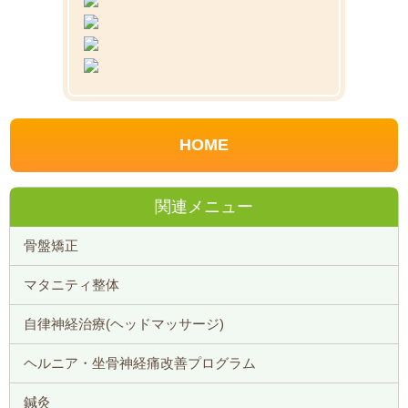
HOME
関連メニュー
骨盤矯正
マタニティ整体
自律神経治療(ヘッドマッサージ)
ヘルニア・坐骨神経痛改善プログラム
鍼灸