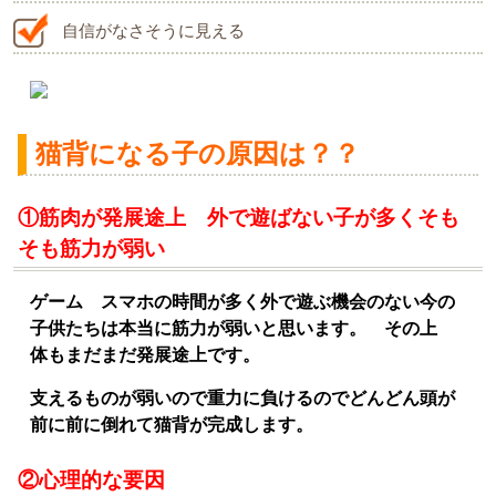
自信がなさそうに見える
猫背になる子の原因は？？
①筋肉が発展途上 外で遊ばない子が多くそも
そも筋力が弱い
ゲーム スマホの時間が多く外で遊ぶ機会のない今の
子供たちは本当に筋力が弱いと思います。 その上
体もまだまだ発展途上です。
支えるものが弱いので重力に負けるのでどんどん頭が
前に前に倒れて猫背が完成します。
②心理的な要因