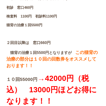
初診 窓口460円
検査料 1100円 初診料1100円
猫背の治療１回5500円
２回目以降は 窓口660円
この猫背の
猫背の治療１回5500円となりますが
治療の部分は１０回の回数券をオススメして
おります！！
→42000円（税
１０回55000円
込） 13000円ほどお得に
なります！！