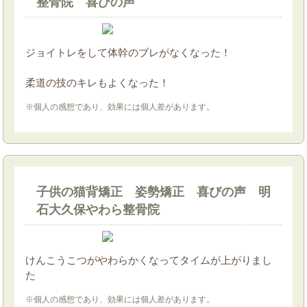
整骨院 喜びの声
ジョイトレをして体幹のブレがなくなった！
柔道の技のキレもよくなった！
※個人の感想であり、効果には個人差があります。
子供の猫背矯正 姿勢矯正 喜びの声 明
石大久保やわら整骨院
けんこうこつがやわらかくなってタイムが上がりまし
た
※個人の感想であり、効果には個人差があります。