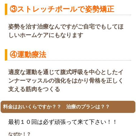
③ストレッチポールで姿勢矯正
姿勢を治す治療なんですがご自宅でもしてほ
しいホームケアにもなります
④運動療法
適度な運動を通じて腹式呼吸を中心としたイ
ンナーマッスルの強化をはかり骨格を正しく
支える筋肉をつくる
料金はおいくらですか？？ 治療のプランは？？
最初１０回は必ず頑張って来て下さい！！
なぜか！？