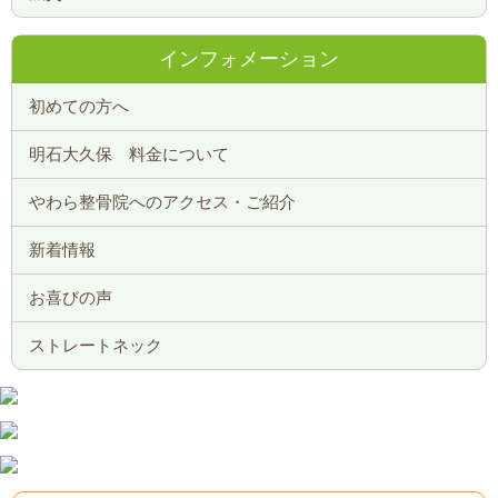
インフォメーション
初めての方へ
明石大久保 料金について
やわら整骨院へのアクセス・ご紹介
新着情報
お喜びの声
ストレートネック