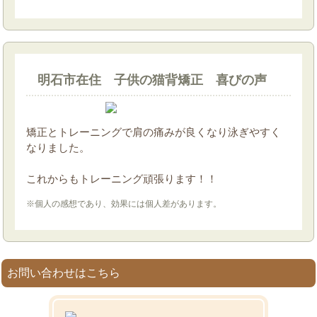
明石市在住 子供の猫背矯正 喜びの声
矯正とトレーニングで肩の痛みが良くなり泳ぎやすく
なりました。
これからもトレーニング頑張ります！！
※個人の感想であり、効果には個人差があります。
お問い合わせはこちら