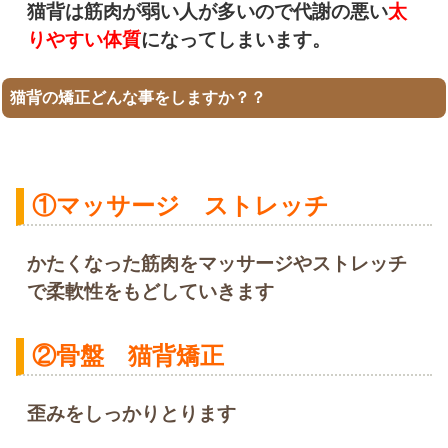
猫背は
筋肉が弱い人が多いので代謝の悪い
太
りやすい体質
になってしまいます。
猫背の矯正どんな事をしますか？？
①マッサージ ストレッチ
かたくなった筋肉をマッサージやストレッチ
で柔軟性をもどしていきます
②骨盤 猫背矯正
歪みをしっかりとります