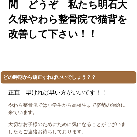
間 どうぞ 私たち明石大
久保やわら整骨院で猫背を
改善して下さい！！
どの時期から矯正すればいいでしょう？？
正直 早ければ早い方がいいです！！
やわら整骨院では小学生から高校生まで姿勢の治療に
来ています。
大切なお子様のためにために気になることがございま
したらご連絡お待ちしております。